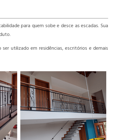
abilidade para quem sobe e desce as escadas. Sua
oduto.
 ser utilizado em residências, escritórios e demais