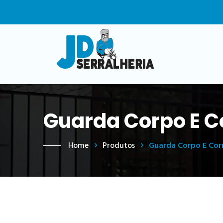
Guarda Corpo E C
Home
Produtos
Guarda Corpo E Cor